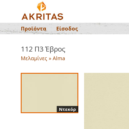
Προϊόντα
Είσοδος
112 Π3 Έβρος
Μελαμίνες » Alma
Ντεκόρ