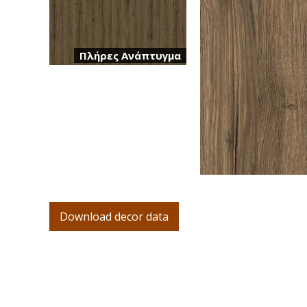
Πλήρες Ανάπτυγμα
Download decor data