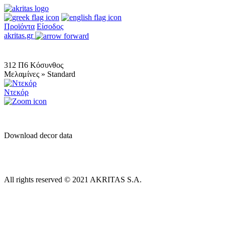
Προϊόντα
Είσοδος
akritas.gr
312 Π6 Κόσυνθος
Μελαμίνες » Standard
Ντεκόρ
Download decor data
All rights reserved © 2021 AKRITAS S.A.