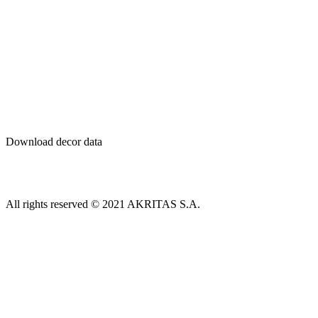
Download decor data
All rights reserved © 2021 AKRITAS S.A.