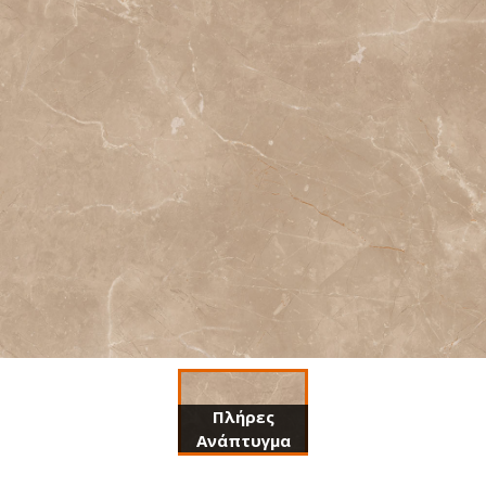
Πλήρες
Ανάπτυγμα