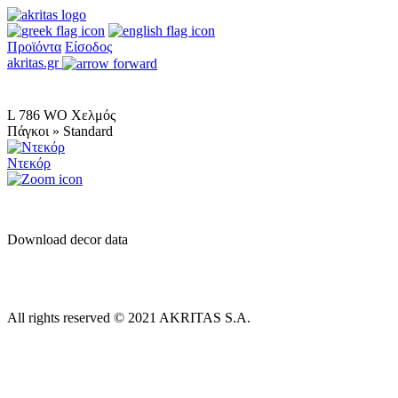
Προϊόντα
Είσοδος
akritas.gr
L 786 WO Χελμός
Πάγκοι » Standard
Ντεκόρ
Download decor data
All rights reserved © 2021 AKRITAS S.A.