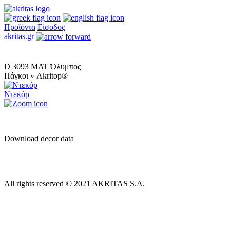
Προϊόντα
Είσοδος
akritas.gr
D 3093 MAT Όλυμπος
Πάγκοι » Akritop®
Ντεκόρ
Download decor data
All rights reserved © 2021 AKRITAS S.A.