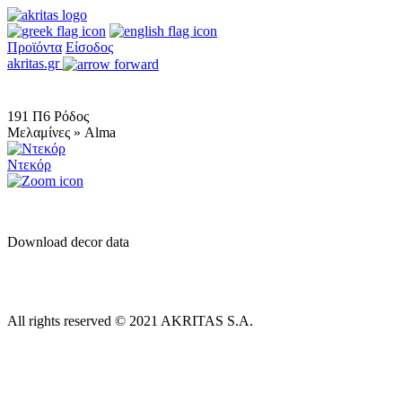
Προϊόντα
Είσοδος
akritas.gr
191 Π6 Ρόδος
Μελαμίνες » Alma
Ντεκόρ
Download decor data
All rights reserved © 2021 AKRITAS S.A.