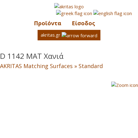
Προϊόντα
Είσοδος
akritas.gr
D 1142 MAT Χανιά
AKRITAS Matching Surfaces » Standard