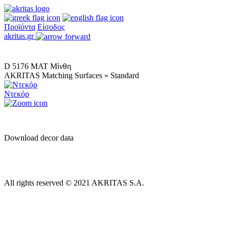
Προϊόντα
Είσοδος
akritas.gr
D 5176 MAT Μίνθη
AKRITAS Matching Surfaces » Standard
Ντεκόρ
Download decor data
All rights reserved © 2021 AKRITAS S.A.